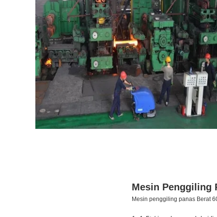
Mesin Penggiling
Mesin penggiling panas Berat 60