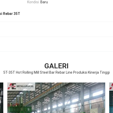
Kondisi:
Baru
si Rebar 35T
GALERI
5T-35T Hot Rolling Mill Steel Bar Rebar Line Produksi Kinerja Tinggi