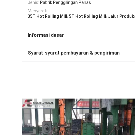
Jenis:
Pabrik Penggilingan Panas
Menyoroti:
,
,
35T Hot Rolling Mill
5T Hot Rolling Mill
Jalur Produk
Informasi dasar
Syarat-syarat pembayaran & pengiriman