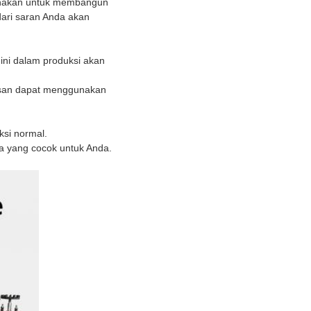
igunakan untuk membangun
 dari saran Anda akan
ini dalam produksi akan
nasan dapat menggunakan
ksi normal.
a yang cocok untuk Anda.